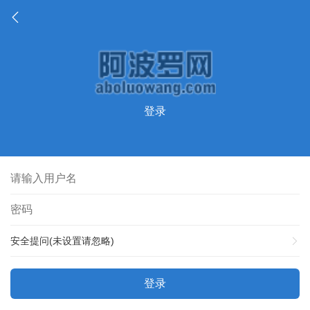
登录
安全提问(未设置请忽略)
登录