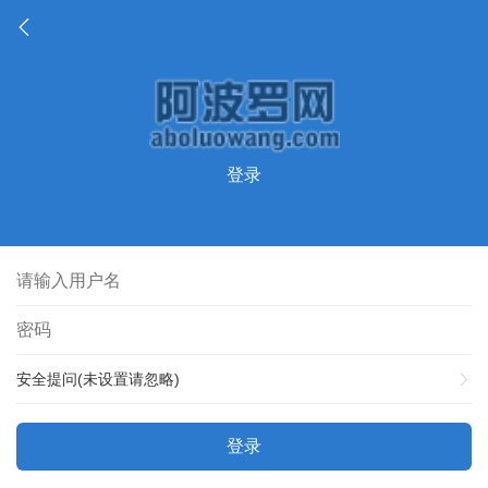
登录
安全提问(未设置请忽略)
登录