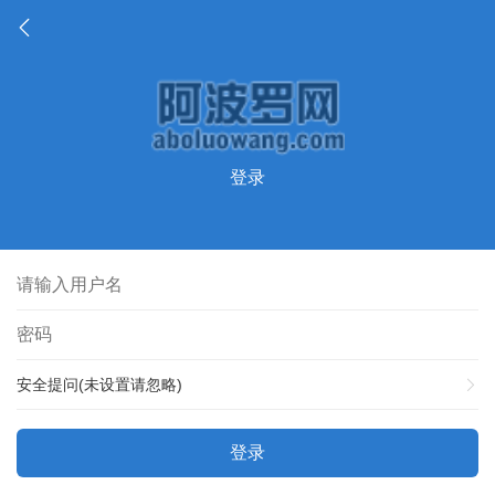
登录
安全提问(未设置请忽略)
登录