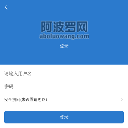
登录
安全提问(未设置请忽略)
登录