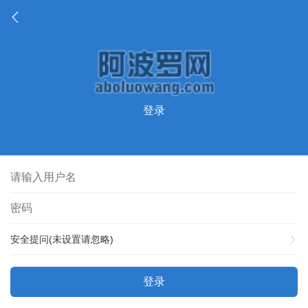
登录
安全提问(未设置请忽略)
登录