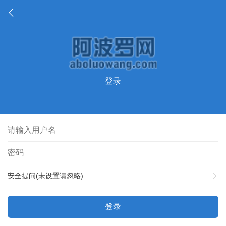
登录
安全提问(未设置请忽略)
登录