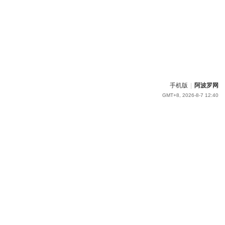
手机版
|
阿波罗网
GMT+8, 2026-8-7 12:40