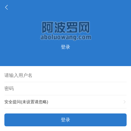
登录
安全提问(未设置请忽略)
登录