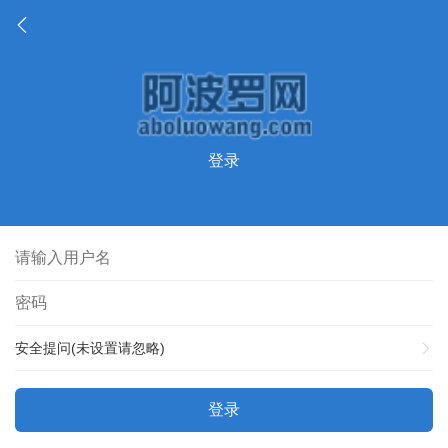
登录
安全提问(未设置请忽略)
登录