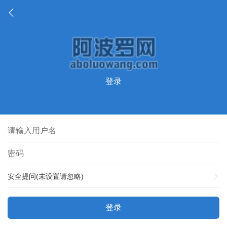
登录
安全提问(未设置请忽略)
登录