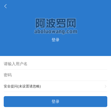
登录
安全提问(未设置请忽略)
登录