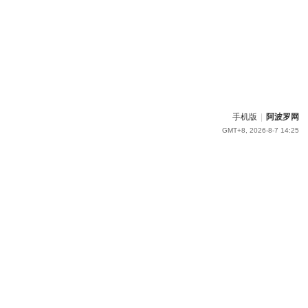
手机版
|
阿波罗网
GMT+8, 2026-8-7 14:25