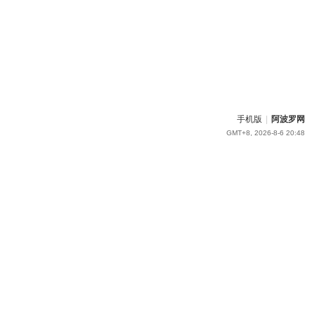
手机版
|
阿波罗网
GMT+8, 2026-8-6 20:48