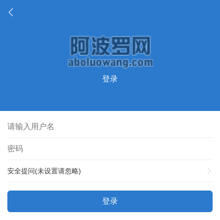
登录
安全提问(未设置请忽略)
登录