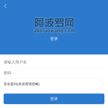
登录
安全提问(未设置请忽略)
登录