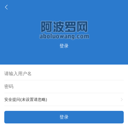
登录
安全提问(未设置请忽略)
登录