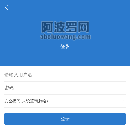
登录
安全提问(未设置请忽略)
登录