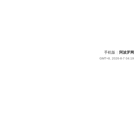
手机版
|
阿波罗网
GMT+8, 2026-8-7 04:19