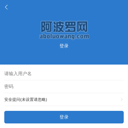
登录
安全提问(未设置请忽略)
登录