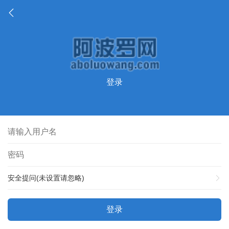
登录
安全提问(未设置请忽略)
登录