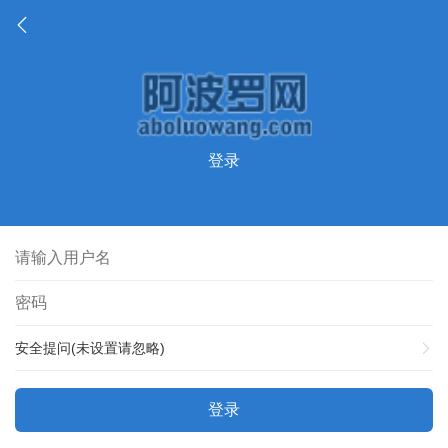
登录
安全提问(未设置请忽略)
登录