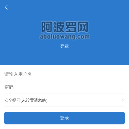
登录
安全提问(未设置请忽略)
登录