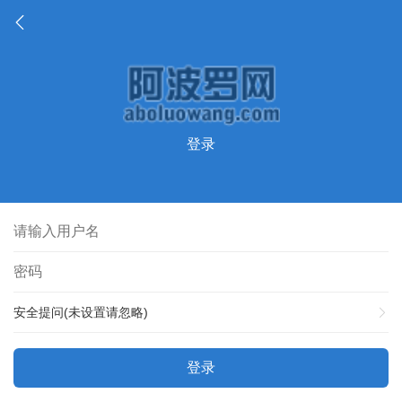
登录
安全提问(未设置请忽略)
登录