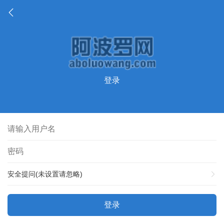
登录
安全提问(未设置请忽略)
登录