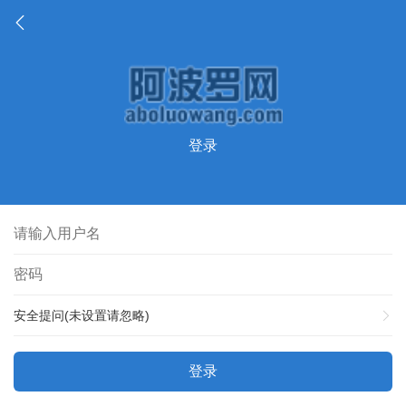
登录
安全提问(未设置请忽略)
登录