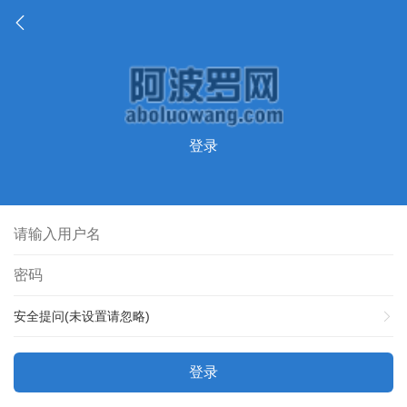
登录
安全提问(未设置请忽略)
登录