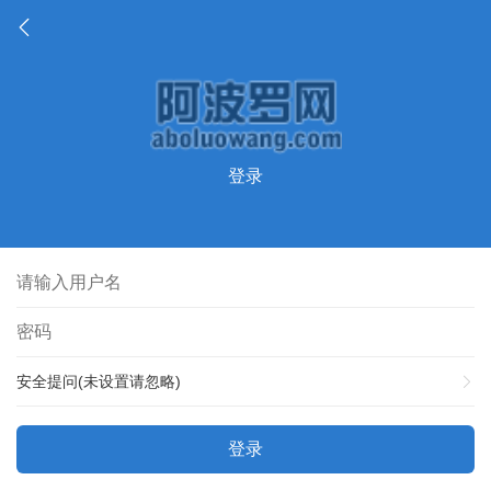
登录
安全提问(未设置请忽略)
登录