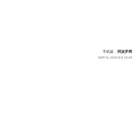
手机版
|
阿波罗网
GMT+8, 2026-8-6 19:49