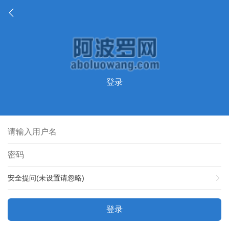
登录
安全提问(未设置请忽略)
登录