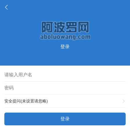
登录
安全提问(未设置请忽略)
登录