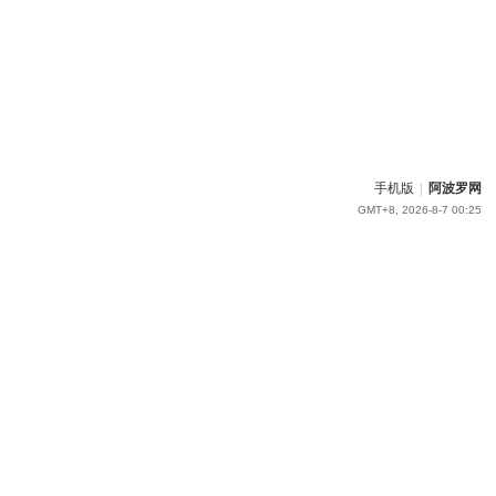
手机版
|
阿波罗网
GMT+8, 2026-8-7 00:25