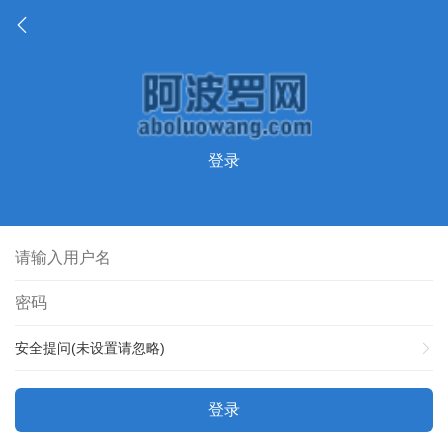
登录
安全提问(未设置请忽略)
登录