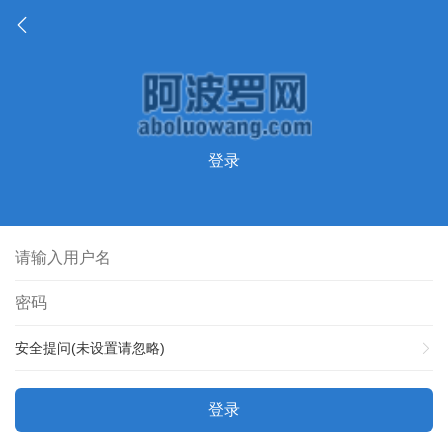
登录
安全提问(未设置请忽略)
登录