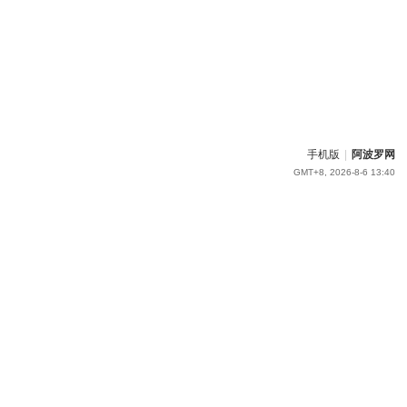
手机版
|
阿波罗网
GMT+8, 2026-8-6 13:40