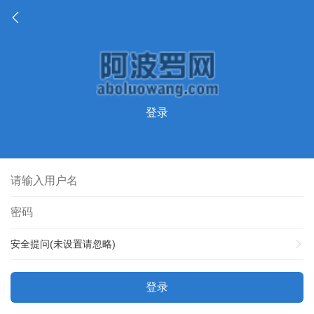
登录
安全提问(未设置请忽略)
登录