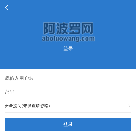
登录
安全提问(未设置请忽略)
登录