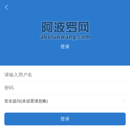
登录
安全提问(未设置请忽略)
登录