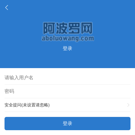
登录
安全提问(未设置请忽略)
登录