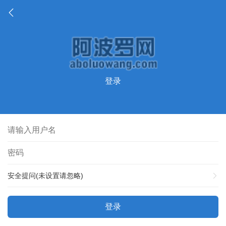
登录
安全提问(未设置请忽略)
登录