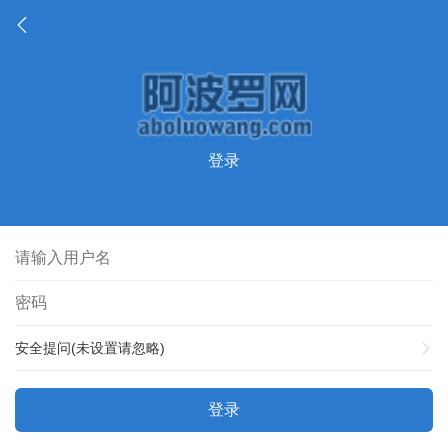
登录
安全提问(未设置请忽略)
登录