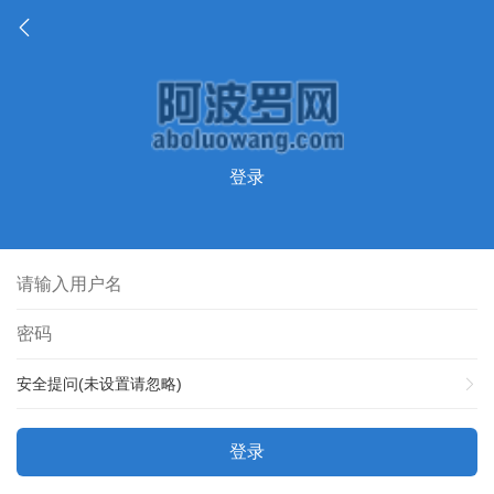
登录
安全提问(未设置请忽略)
登录