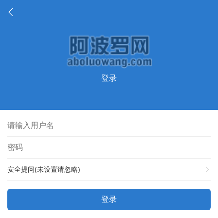
登录
安全提问(未设置请忽略)
登录