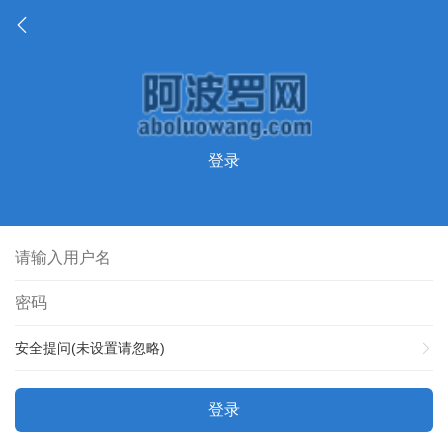
登录
安全提问(未设置请忽略)
登录