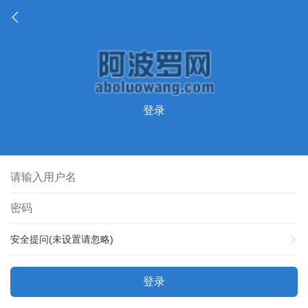
登录
安全提问(未设置请忽略)
登录