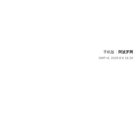
手机版
|
阿波罗网
GMT+8, 2026-8-9 18:29