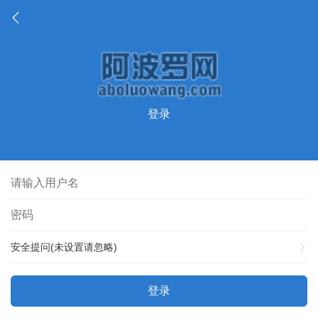
登录
安全提问(未设置请忽略)
登录