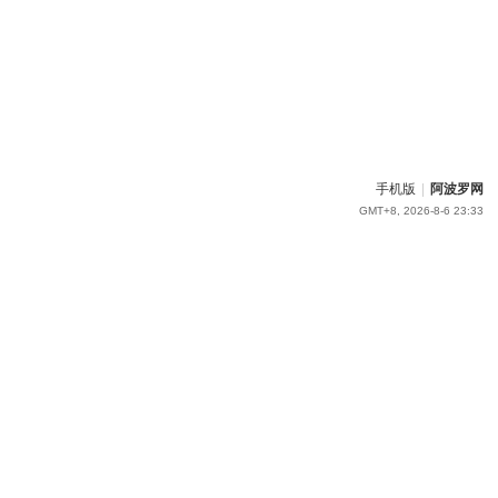
手机版
|
阿波罗网
GMT+8, 2026-8-6 23:33