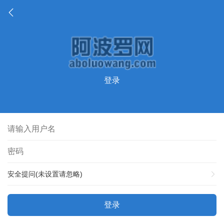
登录
安全提问(未设置请忽略)
登录