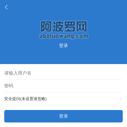
登录
安全提问(未设置请忽略)
登录