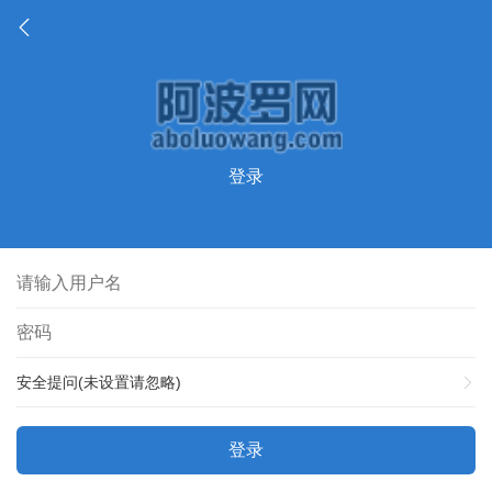
登录
安全提问(未设置请忽略)
登录